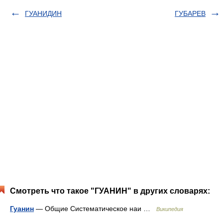
ГУАНИДИН
ГУБАРЕВ
Смотреть что такое "ГУАНИН" в других словарях:
Гуанин
— Общие Систематическое наи …
Википедия